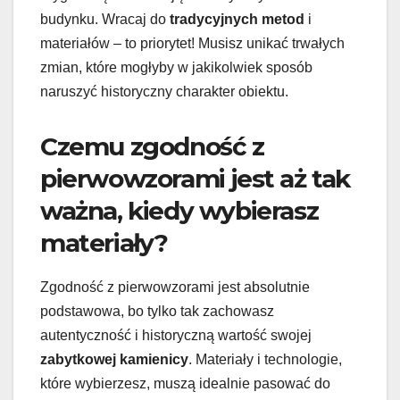
budynku. Wracaj do
tradycyjnych metod
i
materiałów – to priorytet! Musisz unikać trwałych
zmian, które mogłyby w jakikolwiek sposób
naruszyć historyczny charakter obiektu.
Czemu zgodność z
pierwowzorami jest aż tak
ważna, kiedy wybierasz
materiały?
Zgodność z pierwowzorami jest absolutnie
podstawowa, bo tylko tak zachowasz
autentyczność i historyczną wartość swojej
zabytkowej kamienicy
. Materiały i technologie,
które wybierzesz, muszą idealnie pasować do