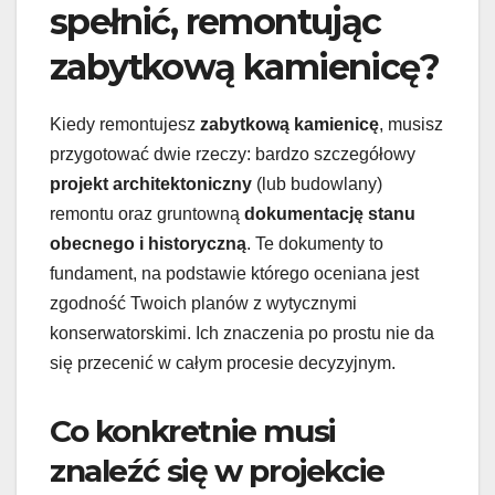
spełnić, remontując
zabytkową kamienicę?
Kiedy remontujesz
zabytkową kamienicę
, musisz
przygotować dwie rzeczy: bardzo szczegółowy
projekt architektoniczny
(lub budowlany)
remontu oraz gruntowną
dokumentację stanu
obecnego i historyczną
. Te dokumenty to
fundament, na podstawie którego oceniana jest
zgodność Twoich planów z wytycznymi
konserwatorskimi. Ich znaczenia po prostu nie da
się przecenić w całym procesie decyzyjnym.
Co konkretnie musi
znaleźć się w projekcie