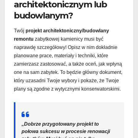
architektonicznym lub
budowlanym?
Twój
projekt architektoniczny/budowlany
remontu
zabytkowej kamienicy musi być
naprawdę szczegółowy! Opisz w nim dokładnie
planowane prace, materiały i techniki, które
zamierzasz zastosować, a także oceń, jak wpłyną
one na sam zabytek. To będzie główny dokument,
który uzasadni Twoje wybory i pokaże, że Twoje
plany są zgodne z wytycznymi konserwatorskimi.
„Dobrze przygotowany projekt to
połowa sukcesu w procesie renowacji