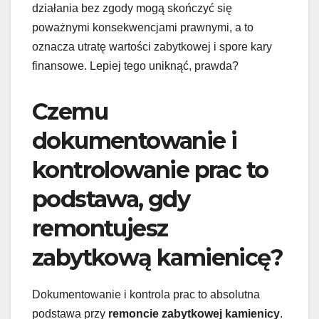
działania bez zgody mogą skończyć się
poważnymi konsekwencjami prawnymi, a to
oznacza utratę wartości zabytkowej i spore kary
finansowe. Lepiej tego uniknąć, prawda?
Czemu
dokumentowanie i
kontrolowanie prac to
podstawa, gdy
remontujesz
zabytkową kamienicę?
Dokumentowanie i kontrola prac to absolutna
podstawa przy
remoncie zabytkowej kamienicy
.