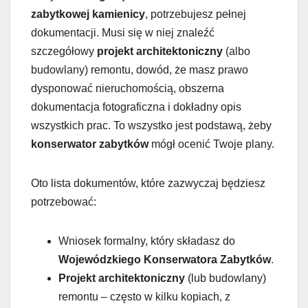
zabytkowej kamienicy
, potrzebujesz pełnej
dokumentacji. Musi się w niej znaleźć
szczegółowy
projekt architektoniczny
(albo
budowlany) remontu, dowód, że masz prawo
dysponować nieruchomością, obszerna
dokumentacja fotograficzna i dokładny opis
wszystkich prac. To wszystko jest podstawą, żeby
konserwator zabytków
mógł ocenić Twoje plany.
Oto lista dokumentów, które zazwyczaj będziesz
potrzebować:
Wniosek formalny, który składasz do
Wojewódzkiego Konserwatora Zabytków
.
Projekt architektoniczny
(lub budowlany)
remontu – często w kilku kopiach, z