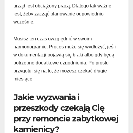
urząd jest obciążony pracą. Dlatego tak ważne
jest, żeby zacząć planowanie odpowiednio
wcześnie.
Musisz ten czas uwzględnić w swoim
harmonogramie. Proces może się wydłużyć, jeśli
w dokumentacji pojawią się braki albo gdy będą
potrzebne dodatkowe uzgodnienia. Po prostu
przygotuj się na to, że możesz czekać długie
miesiące.
Jakie wyzwania i
przeszkody czekają Cię
przy remoncie zabytkowej
kamienicy?