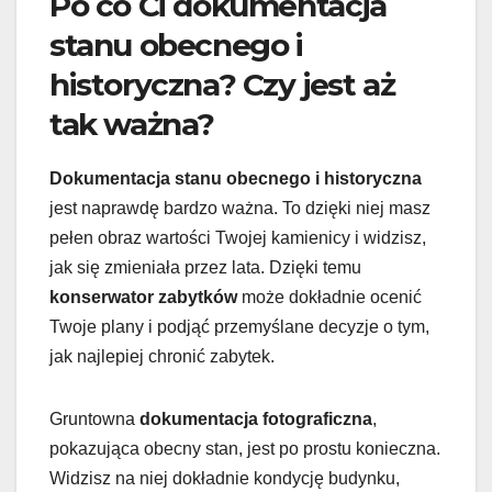
Po co Ci dokumentacja
stanu obecnego i
historyczna? Czy jest aż
tak ważna?
Dokumentacja stanu obecnego i historyczna
jest naprawdę bardzo ważna. To dzięki niej masz
pełen obraz wartości Twojej kamienicy i widzisz,
jak się zmieniała przez lata. Dzięki temu
konserwator zabytków
może dokładnie ocenić
Twoje plany i podjąć przemyślane decyzje o tym,
jak najlepiej chronić zabytek.
Gruntowna
dokumentacja fotograficzna
,
pokazująca obecny stan, jest po prostu konieczna.
Widzisz na niej dokładnie kondycję budynku,