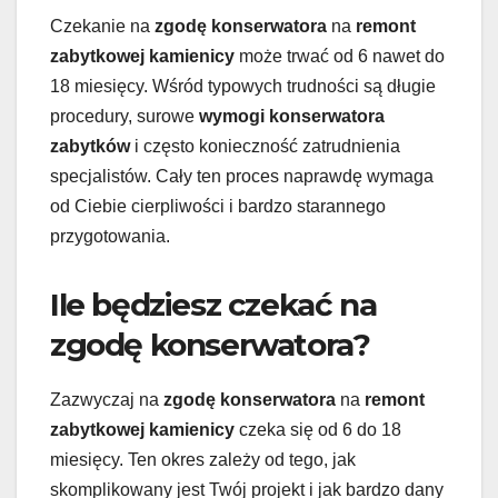
Czekanie na
zgodę konserwatora
na
remont
zabytkowej kamienicy
może trwać od 6 nawet do
18 miesięcy. Wśród typowych trudności są długie
procedury, surowe
wymogi konserwatora
zabytków
i często konieczność zatrudnienia
specjalistów. Cały ten proces naprawdę wymaga
od Ciebie cierpliwości i bardzo starannego
przygotowania.
Ile będziesz czekać na
zgodę konserwatora?
Zazwyczaj na
zgodę konserwatora
na
remont
zabytkowej kamienicy
czeka się od 6 do 18
miesięcy. Ten okres zależy od tego, jak
skomplikowany jest Twój projekt i jak bardzo dany