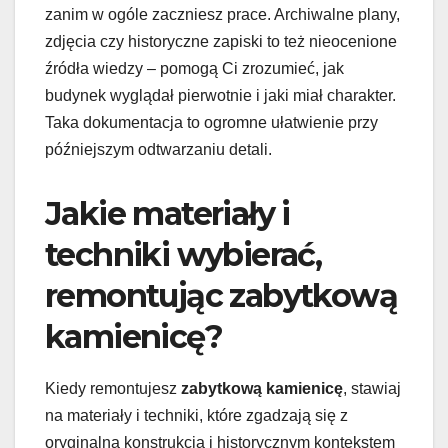
zanim w ogóle zaczniesz prace. Archiwalne plany,
zdjęcia czy historyczne zapiski to też nieocenione
źródła wiedzy – pomogą Ci zrozumieć, jak
budynek wyglądał pierwotnie i jaki miał charakter.
Taka dokumentacja to ogromne ułatwienie przy
późniejszym odtwarzaniu detali.
Jakie materiały i
techniki wybierać,
remontując zabytkową
kamienicę?
Kiedy remontujesz
zabytkową kamienicę
, stawiaj
na materiały i techniki, które zgadzają się z
oryginalną konstrukcją i historycznym kontekstem