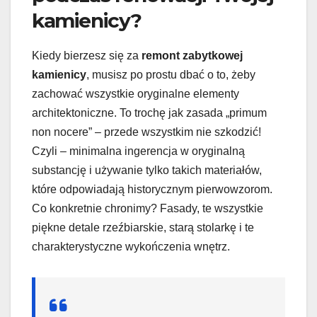
kamienicy?
Kiedy bierzesz się za
remont zabytkowej
kamienicy
, musisz po prostu dbać o to, żeby
zachować wszystkie oryginalne elementy
architektoniczne. To trochę jak zasada „primum
non nocere” – przede wszystkim nie szkodzić!
Czyli – minimalna ingerencja w oryginalną
substancję i używanie tylko takich materiałów,
które odpowiadają historycznym pierwowzorom.
Co konkretnie chronimy? Fasady, te wszystkie
piękne detale rzeźbiarskie, starą stolarkę i te
charakterystyczne wykończenia wnętrz.