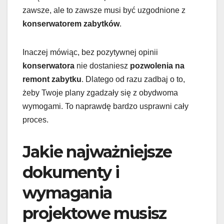
zawsze, ale to zawsze musi być uzgodnione z
konserwatorem zabytków
.
Inaczej mówiąc, bez pozytywnej opinii
konserwatora
nie dostaniesz
pozwolenia na
remont zabytku
. Dlatego od razu zadbaj o to,
żeby Twoje plany zgadzały się z obydwoma
wymogami. To naprawdę bardzo usprawni cały
proces.
Jakie najważniejsze
dokumenty i
wymagania
projektowe musisz