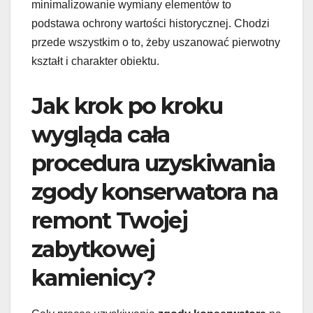
minimalizowanie wymiany elementów to
podstawa ochrony wartości historycznej. Chodzi
przede wszystkim o to, żeby uszanować pierwotny
kształt i charakter obiektu.
Jak krok po kroku
wygląda cała
procedura uzyskiwania
zgody konserwatora na
remont Twojej
zabytkowej
kamienicy?