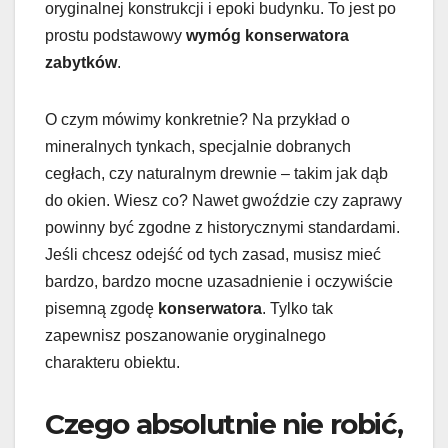
oryginalnej konstrukcji i epoki budynku. To jest po
prostu podstawowy
wymóg konserwatora
zabytków
.
O czym mówimy konkretnie? Na przykład o
mineralnych tynkach, specjalnie dobranych
cegłach, czy naturalnym drewnie – takim jak dąb
do okien. Wiesz co? Nawet gwoździe czy zaprawy
powinny być zgodne z historycznymi standardami.
Jeśli chcesz odejść od tych zasad, musisz mieć
bardzo, bardzo mocne uzasadnienie i oczywiście
pisemną zgodę
konserwatora
. Tylko tak
zapewnisz poszanowanie oryginalnego
charakteru obiektu.
Czego absolutnie nie robić,