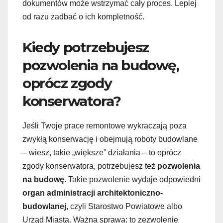
dokumentów może wstrzymać cały proces. Lepiej
od razu zadbać o ich kompletność.
Kiedy potrzebujesz
pozwolenia na budowę,
oprócz zgody
konserwatora?
Jeśli Twoje prace remontowe wykraczają poza
zwykłą konserwację i obejmują roboty budowlane
– wiesz, takie „większe” działania – to oprócz
zgody konserwatora, potrzebujesz też
pozwolenia
na budowę
. Takie pozwolenie wydaje odpowiedni
organ administracji architektoniczno-
budowlanej
, czyli Starostwo Powiatowe albo
Urząd Miasta. Ważna sprawa: to zezwolenie