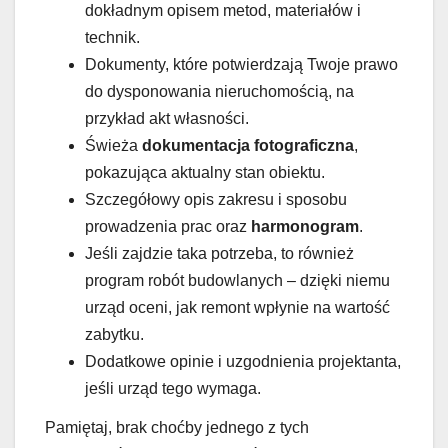
dokładnym opisem metod, materiałów i
technik.
Dokumenty, które potwierdzają Twoje prawo
do dysponowania nieruchomością, na
przykład akt własności.
Świeża
dokumentacja fotograficzna
,
pokazująca aktualny stan obiektu.
Szczegółowy opis zakresu i sposobu
prowadzenia prac oraz
harmonogram
.
Jeśli zajdzie taka potrzeba, to również
program robót budowlanych – dzięki niemu
urząd oceni, jak remont wpłynie na wartość
zabytku.
Dodatkowe opinie i uzgodnienia projektanta,
jeśli urząd tego wymaga.
Pamiętaj, brak choćby jednego z tych