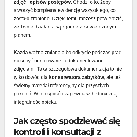
zdjęć
i
opisów postępów
. Chodzi o to, żeby
stworzyć kompletną ewidencję wszystkiego, co
zostało zrobione. Dzięki temu możesz potwierdzić,
że Twoje działania są zgodne z zatwierdzonym
planem.
Każda ważna zmiana albo odkrycie podczas prac
musi być odnotowane i udokumentowane
zdjęciami. Taka szczegółowa dokumentacja to nie
tylko dowód dla
konserwatora zabytków
, ale też
świetny materiał referencyjny dla przyszłych
pokoleń. W ten sposób zapewniasz historyczną
integralność obiektu.
Jak często spodziewać się
kontroli i konsultacji z