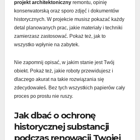
projekt architektoniczny
remontu, opinię
konserwatorską oraz sporo zdjęć i dokumentów
historycznych. W projekcie musisz pokazać każdy
detal planowanych prac, jakie materiały i techniki
zamierzasz zastosować. Pokaż też, jak to
wszystko wpłynie na zabytek.
Nie zapomnij opisać, w jakim stanie jest Twój
obiekt. Pokaż też, jakie roboty przewidujesz i
dlaczego akurat na takie rozwiązania się
zdecydowałeś. Bez tych wszystkich papierów cały
proces po prostu nie ruszy.
Jak dbać o ochronę
historycznej substancji
podczas renowacji Twojej