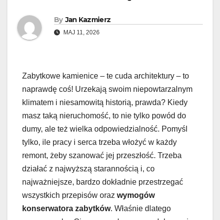
By
Jan Kazmierz
MAJ 11, 2026
Zabytkowe kamienice – te cuda architektury – to
naprawdę coś! Urzekają swoim niepowtarzalnym
klimatem i niesamowitą historią, prawda? Kiedy
masz taką nieruchomość, to nie tylko powód do
dumy, ale też wielka odpowiedzialność. Pomyśl
tylko, ile pracy i serca trzeba włożyć w każdy
remont, żeby szanować jej przeszłość. Trzeba
działać z najwyższą starannością i, co
najważniejsze, bardzo dokładnie przestrzegać
wszystkich przepisów oraz
wymogów
konserwatora zabytków
. Właśnie dlatego