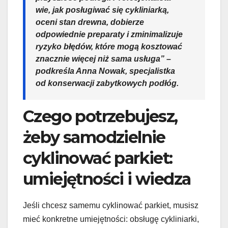
wie, jak posługiwać się cykliniarką,
oceni stan drewna, dobierze
odpowiednie preparaty i zminimalizuje
ryzyko błędów, które mogą kosztować
znacznie więcej niż sama usługa” –
podkreśla Anna Nowak, specjalistka
od konserwacji zabytkowych podłóg.
Czego potrzebujesz,
żeby samodzielnie
cyklinować parkiet:
umiejętności i wiedza
Jeśli chcesz samemu cyklinować parkiet, musisz
mieć konkretne umiejętności: obsługę cykliniarki,