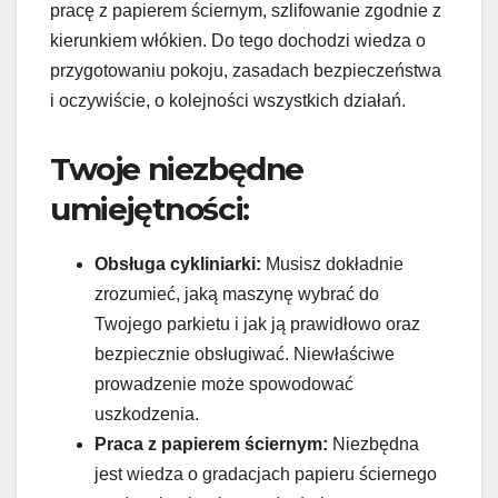
pracę z papierem ściernym, szlifowanie zgodnie z
kierunkiem włókien. Do tego dochodzi wiedza o
przygotowaniu pokoju, zasadach bezpieczeństwa
i oczywiście, o kolejności wszystkich działań.
Twoje niezbędne
umiejętności:
Obsługa cykliniarki:
Musisz dokładnie
zrozumieć, jaką maszynę wybrać do
Twojego parkietu i jak ją prawidłowo oraz
bezpiecznie obsługiwać. Niewłaściwe
prowadzenie może spowodować
uszkodzenia.
Praca z papierem ściernym:
Niezbędna
jest wiedza o gradacjach papieru ściernego