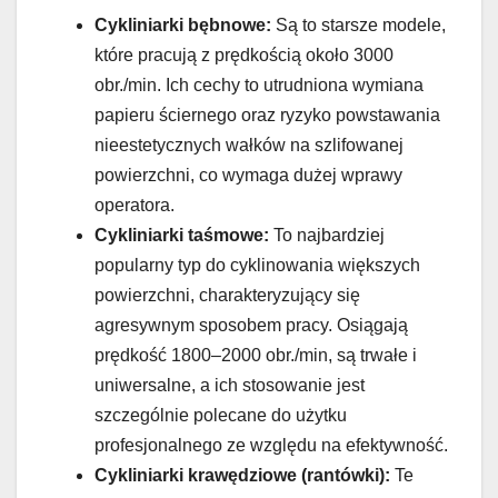
Cykliniarki bębnowe:
Są to starsze modele,
które pracują z prędkością około 3000
obr./min. Ich cechy to utrudniona wymiana
papieru ściernego oraz ryzyko powstawania
nieestetycznych wałków na szlifowanej
powierzchni, co wymaga dużej wprawy
operatora.
Cykliniarki taśmowe:
To najbardziej
popularny typ do cyklinowania większych
powierzchni, charakteryzujący się
agresywnym sposobem pracy. Osiągają
prędkość 1800–2000 obr./min, są trwałe i
uniwersalne, a ich stosowanie jest
szczególnie polecane do użytku
profesjonalnego ze względu na efektywność.
Cykliniarki krawędziowe (rantówki):
Te