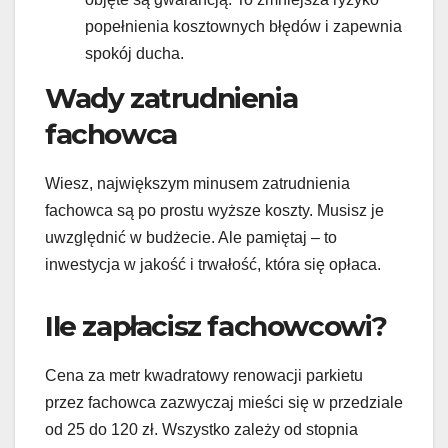
popełnienia kosztownych błędów i zapewnia
spokój ducha.
Wady zatrudnienia
fachowca
Wiesz, największym minusem zatrudnienia
fachowca są po prostu wyższe koszty. Musisz je
uwzględnić w budżecie. Ale pamiętaj – to
inwestycja w jakość i trwałość, która się opłaca.
Ile zapłacisz fachowcowi?
Cena za metr kwadratowy renowacji parkietu
przez fachowca zazwyczaj mieści się w przedziale
od 25 do 120 zł. Wszystko zależy od stopnia