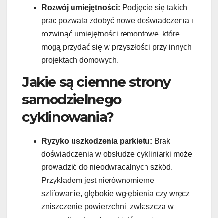
Rozwój umiejętności:
Podjęcie się takich
prac pozwala zdobyć nowe doświadczenia i
rozwinąć umiejętności remontowe, które
mogą przydać się w przyszłości przy innych
projektach domowych.
Jakie są ciemne strony
samodzielnego
cyklinowania?
Ryzyko uszkodzenia parkietu:
Brak
doświadczenia w obsłudze cykliniarki może
prowadzić do nieodwracalnych szkód.
Przykładem jest nierównomierne
szlifowanie, głębokie wgłębienia czy wręcz
zniszczenie powierzchni, zwłaszcza w