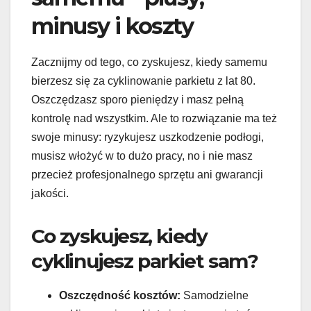
minusy i koszty
Zacznijmy od tego, co zyskujesz, kiedy samemu
bierzesz się za cyklinowanie parkietu z lat 80.
Oszczędzasz sporo pieniędzy i masz pełną
kontrolę nad wszystkim. Ale to rozwiązanie ma też
swoje minusy: ryzykujesz uszkodzenie podłogi,
musisz włożyć w to dużo pracy, no i nie masz
przecież profesjonalnego sprzętu ani gwarancji
jakości.
Co zyskujesz, kiedy
cyklinujesz parkiet sam?
Oszczędność kosztów:
Samodzielne