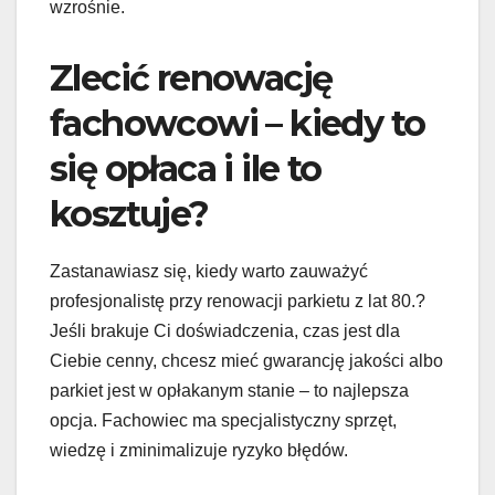
wzrośnie.
Zlecić renowację
fachowcowi – kiedy to
się opłaca i ile to
kosztuje?
Zastanawiasz się, kiedy warto zauważyć
profesjonalistę przy renowacji parkietu z lat 80.?
Jeśli brakuje Ci doświadczenia, czas jest dla
Ciebie cenny, chcesz mieć gwarancję jakości albo
parkiet jest w opłakanym stanie – to najlepsza
opcja. Fachowiec ma specjalistyczny sprzęt,
wiedzę i zminimalizuje ryzyko błędów.