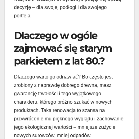
decyzję – dla swojej podłogi i dla swojego
portfela.
Dlaczego w ogóle
zajmować się starym
parkietem z lat 80.?
Dlaczego warto go odnawiać? Bo często jest
zrobiony z naprawdę dobrego drewna, masz
gwarancję trwałości i tego wyjątkowego
charakteru, którego próżno szukać w nowych
produktach. Taka renowacja to szansa na
przywrócenie mu pięknego wyglądu i zachowanie
jego ekologicznej wartości – mniejsze zużycie
nowych surowców, mniej odpadów.