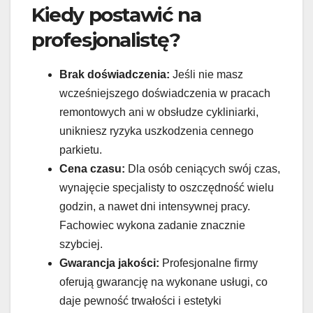
Kiedy postawić na
profesjonalistę?
Brak doświadczenia:
Jeśli nie masz
wcześniejszego doświadczenia w pracach
remontowych ani w obsłudze cykliniarki,
unikniesz ryzyka uszkodzenia cennego
parkietu.
Cena czasu:
Dla osób ceniących swój czas,
wynajęcie specjalisty to oszczędność wielu
godzin, a nawet dni intensywnej pracy.
Fachowiec wykona zadanie znacznie
szybciej.
Gwarancja jakości:
Profesjonalne firmy
oferują gwarancję na wykonane usługi, co
daje pewność trwałości i estetyki