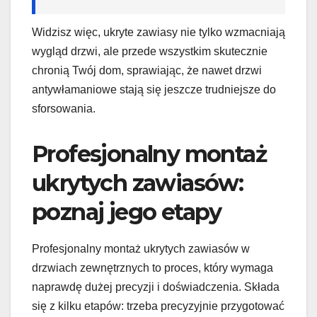
Widzisz więc, ukryte zawiasy nie tylko wzmacniają
wygląd drzwi, ale przede wszystkim skutecznie
chronią Twój dom, sprawiając, że nawet drzwi
antywłamaniowe stają się jeszcze trudniejsze do
sforsowania.
Profesjonalny montaż
ukrytych zawiasów:
poznaj jego etapy
Profesjonalny montaż ukrytych zawiasów w
drzwiach zewnętrznych to proces, który wymaga
naprawdę dużej precyzji i doświadczenia. Składa
się z kilku etapów: trzeba precyzyjnie przygotować