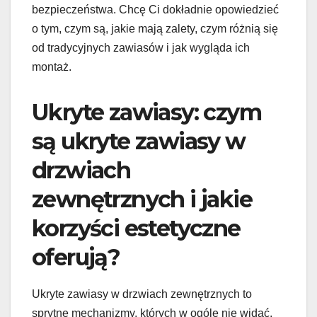
bezpieczeństwa. Chcę Ci dokładnie opowiedzieć
o tym, czym są, jakie mają zalety, czym różnią się
od tradycyjnych zawiasów i jak wygląda ich
montaż.
Ukryte zawiasy: czym
są ukryte zawiasy w
drzwiach
zewnętrznych i jakie
korzyści estetyczne
oferują?
Ukryte zawiasy w drzwiach zewnętrznych to
sprytne mechanizmy, których w ogóle nie widać,