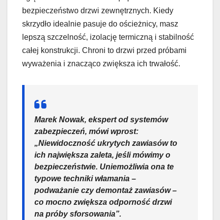
bezpieczeństwo drzwi zewnętrznych. Kiedy
skrzydło idealnie pasuje do ościeżnicy, masz
lepszą szczelność, izolację termiczną i stabilność
całej konstrukcji. Chroni to drzwi przed próbami
wyważenia i znacząco zwiększa ich trwałość.
Marek Nowak, ekspert od systemów
zabezpieczeń, mówi wprost:
„Niewidoczność ukrytych zawiasów to
ich największa zaleta, jeśli mówimy o
bezpieczeństwie. Uniemożliwia ona te
typowe techniki włamania –
podważanie czy demontaż zawiasów –
co mocno zwiększa odporność drzwi
na próby sforsowania”.