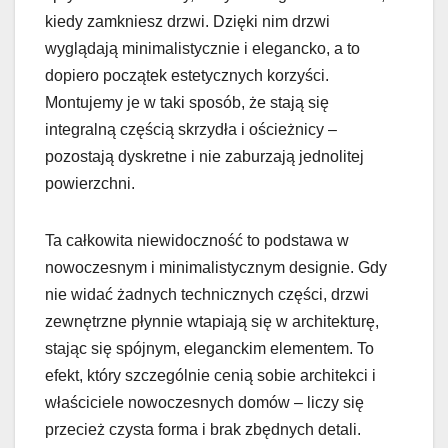
kiedy zamkniesz drzwi. Dzięki nim drzwi
wyglądają minimalistycznie i elegancko, a to
dopiero początek estetycznych korzyści.
Montujemy je w taki sposób, że stają się
integralną częścią skrzydła i ościeżnicy –
pozostają dyskretne i nie zaburzają jednolitej
powierzchni.
Ta całkowita niewidoczność to podstawa w
nowoczesnym i minimalistycznym designie. Gdy
nie widać żadnych technicznych części, drzwi
zewnętrzne płynnie wtapiają się w architekturę,
stając się spójnym, eleganckim elementem. To
efekt, który szczególnie cenią sobie architekci i
właściciele nowoczesnych domów – liczy się
przecież czysta forma i brak zbędnych detali.