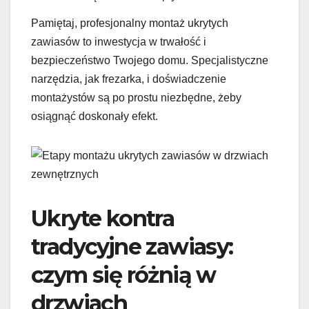
Pamiętaj, profesjonalny montaż ukrytych
zawiasów to inwestycja w trwałość i
bezpieczeństwo Twojego domu. Specjalistyczne
narzędzia, jak frezarka, i doświadczenie
montażystów są po prostu niezbędne, żeby
osiągnąć doskonały efekt.
Ukryte kontra
tradycyjne zawiasy:
czym się różnią w
drzwiach