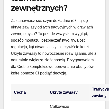
zewnętrznych?
Zastanawiasz się, czym dokładnie różnią się
ukryte zawiasy od tych tradycyjnych w drzwiach
zewnętrznych? To przede wszystkim wygląd,
sposób montażu, bezpieczeństwo, trwałość,
regulacja, kąt otwarcia, styl i oczywiście koszt.
Ukryte zawiasy to nowoczesne rozwiązanie, ale z
naturalnie większą złożonością. Przygotowałem
dla Ciebie kompleksowe porównanie obu typów,
które pomoże Ci podjąć decyzję.
Tradycyj
Cecha
Ukryte zawiasy
zawiasy
Całkowicie