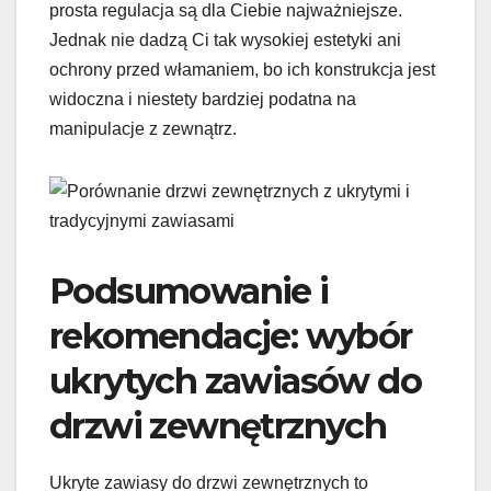
prosta regulacja są dla Ciebie najważniejsze.
Jednak nie dadzą Ci tak wysokiej estetyki ani
ochrony przed włamaniem, bo ich konstrukcja jest
widoczna i niestety bardziej podatna na
manipulacje z zewnątrz.
Podsumowanie i
rekomendacje: wybór
ukrytych zawiasów do
drzwi zewnętrznych
Ukryte zawiasy do drzwi zewnętrznych to