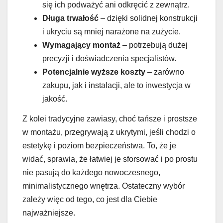
się ich podważyć ani odkręcić z zewnątrz.
Długa trwałość
– dzięki solidnej konstrukcji
i ukryciu są mniej narażone na zużycie.
Wymagający montaż
– potrzebują dużej
precyzji i doświadczenia specjalistów.
Potencjalnie wyższe koszty
– zarówno
zakupu, jak i instalacji, ale to inwestycja w
jakość.
Z kolei tradycyjne zawiasy, choć tańsze i prostsze
w montażu, przegrywają z ukrytymi, jeśli chodzi o
estetykę i poziom bezpieczeństwa. To, że je
widać, sprawia, że łatwiej je sforsować i po prostu
nie pasują do każdego nowoczesnego,
minimalistycznego wnętrza. Ostateczny wybór
zależy więc od tego, co jest dla Ciebie
najważniejsze.