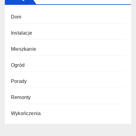
Dom
Instalacje
Mieszkanie
Ogród
Porady
Remonty
Wykończenia