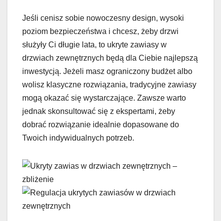
Jeśli cenisz sobie nowoczesny design, wysoki
poziom bezpieczeństwa i chcesz, żeby drzwi
służyły Ci długie lata, to ukryte zawiasy w
drzwiach zewnętrznych będą dla Ciebie najlepszą
inwestycją. Jeżeli masz ograniczony budżet albo
wolisz klasyczne rozwiązania, tradycyjne zawiasy
mogą okazać się wystarczające. Zawsze warto
jednak skonsultować się z ekspertami, żeby
dobrać rozwiązanie idealnie dopasowane do
Twoich indywidualnych potrzeb.