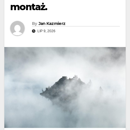
montaż.
By
Jan Kazmierz
LIP 9, 2026