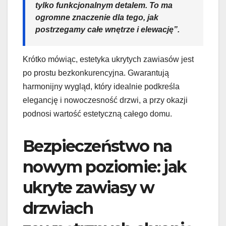
tylko funkcjonalnym detalem. To ma
ogromne znaczenie dla tego, jak
postrzegamy całe wnętrze i elewację”.
Krótko mówiąc, estetyka ukrytych zawiasów jest
po prostu bezkonkurencyjna. Gwarantują
harmonijny wygląd, który idealnie podkreśla
elegancję i nowoczesność drzwi, a przy okazji
podnosi wartość estetyczną całego domu.
Bezpieczeństwo na
nowym poziomie: jak
ukryte zawiasy w
drzwiach