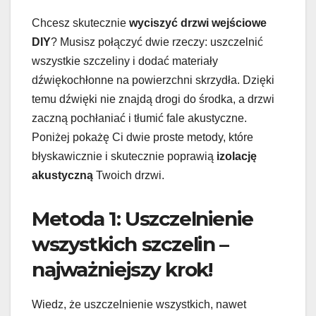
Chcesz skutecznie
wyciszyć drzwi wejściowe
DIY
? Musisz połączyć dwie rzeczy: uszczelnić
wszystkie szczeliny i dodać materiały
dźwiękochłonne na powierzchni skrzydła. Dzięki
temu dźwięki nie znajdą drogi do środka, a drzwi
zaczną pochłaniać i tłumić fale akustyczne.
Poniżej pokażę Ci dwie proste metody, które
błyskawicznie i skutecznie poprawią
izolację
akustyczną
Twoich drzwi.
Metoda 1: Uszczelnienie
wszystkich szczelin –
najważniejszy krok!
Wiedz, że uszczelnienie wszystkich, nawet