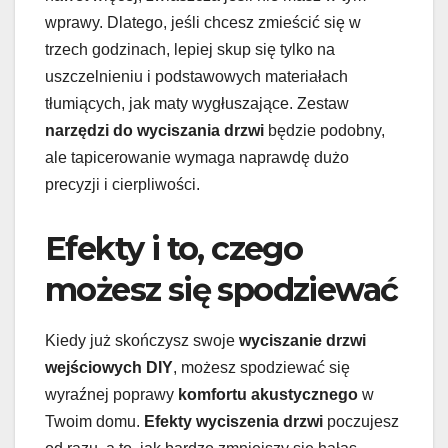
wprawy. Dlatego, jeśli chcesz zmieścić się w
trzech godzinach, lepiej skup się tylko na
uszczelnieniu i podstawowych materiałach
tłumiących, jak maty wygłuszające. Zestaw
narzędzi do wyciszania drzwi
będzie podobny,
ale tapicerowanie wymaga naprawdę dużo
precyzji i cierpliwości.
Efekty i to, czego
możesz się spodziewać
Kiedy już skończysz swoje
wyciszanie drzwi
wejściowych DIY
, możesz spodziewać się
wyraźnej poprawy
komfortu akustycznego
w
Twoim domu.
Efekty wyciszenia drzwi
poczujesz