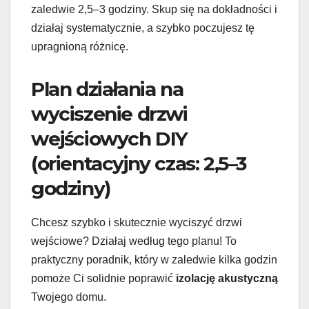
zaledwie 2,5–3 godziny. Skup się na dokładności i
działaj systematycznie, a szybko poczujesz tę
upragnioną różnicę.
Plan działania na
wyciszenie drzwi
wejściowych DIY
(orientacyjny czas: 2,5–3
godziny)
Chcesz szybko i skutecznie wyciszyć drzwi
wejściowe? Działaj według tego planu! To
praktyczny poradnik, który w zaledwie kilka godzin
pomoże Ci solidnie poprawić
izolację akustyczną
Twojego domu.