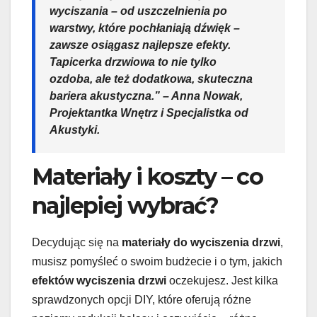
wyciszania – od uszczelnienia po
warstwy, które pochłaniają dźwięk –
zawsze osiągasz najlepsze efekty.
Tapicerka drzwiowa to nie tylko
ozdoba, ale też dodatkowa, skuteczna
bariera akustyczna.” – Anna Nowak,
Projektantka Wnętrz i Specjalistka od
Akustyki.
Materiały i koszty – co
najlepiej wybrać?
Decydując się na
materiały do wyciszenia drzwi
,
musisz pomyśleć o swoim budżecie i o tym, jakich
efektów wyciszenia drzwi
oczekujesz. Jest kilka
sprawdzonych opcji DIY, które oferują różne