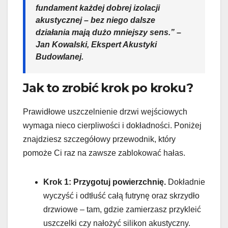
fundament każdej dobrej izolacji
akustycznej – bez niego dalsze
działania mają dużo mniejszy sens.” –
Jan Kowalski, Ekspert Akustyki
Budowlanej.
Jak to zrobić krok po kroku?
Prawidłowe uszczelnienie drzwi wejściowych
wymaga nieco cierpliwości i dokładności. Poniżej
znajdziesz szczegółowy przewodnik, który
pomoże Ci raz na zawsze zablokować hałas.
Krok 1: Przygotuj powierzchnię.
Dokładnie
wyczyść i odtłuść całą futrynę oraz skrzydło
drzwiowe – tam, gdzie zamierzasz przykleić
uszczelki czy nałożyć silikon akustyczny.