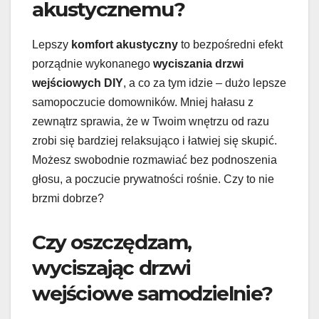
akustycznemu?
Lepszy
komfort akustyczny
to bezpośredni efekt
porządnie wykonanego
wyciszania drzwi
wejściowych DIY
, a co za tym idzie – dużo lepsze
samopoczucie domowników. Mniej hałasu z
zewnątrz sprawia, że w Twoim wnętrzu od razu
zrobi się bardziej relaksująco i łatwiej się skupić.
Możesz swobodnie rozmawiać bez podnoszenia
głosu, a poczucie prywatności rośnie. Czy to nie
brzmi dobrze?
Czy oszczędzam,
wyciszając drzwi
wejściowe samodzielnie?