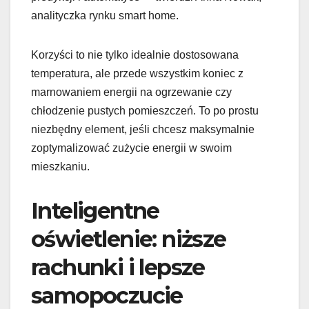
analityczka rynku smart home.
Korzyści to nie tylko idealnie dostosowana
temperatura, ale przede wszystkim koniec z
marnowaniem energii na ogrzewanie czy
chłodzenie pustych pomieszczeń. To po prostu
niezbędny element, jeśli chcesz maksymalnie
zoptymalizować zużycie energii w swoim
mieszkaniu.
Inteligentne
oświetlenie: niższe
rachunki i lepsze
samopoczucie