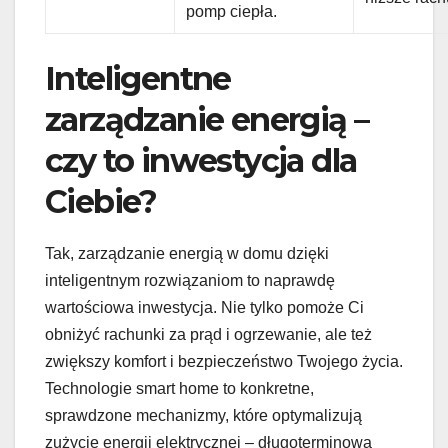
pomp ciepła.
Inteligentne
zarządzanie energią –
czy to inwestycja dla
Ciebie?
Tak, zarządzanie energią w domu dzięki
inteligentnym rozwiązaniom to naprawdę
wartościowa inwestycja. Nie tylko pomoże Ci
obniżyć rachunki za prąd i ogrzewanie, ale też
zwiększy komfort i bezpieczeństwo Twojego życia.
Technologie smart home to konkretne,
sprawdzone mechanizmy, które optymalizują
zużycie energii elektrycznej – długoterminowa