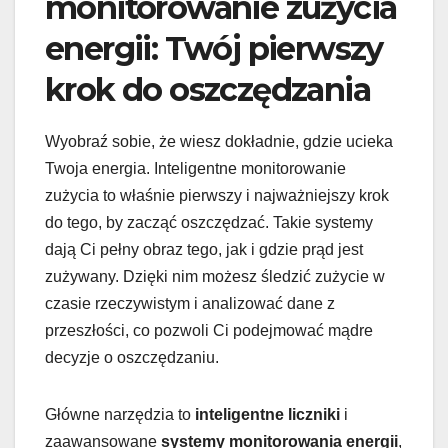
monitorowanie zużycia
energii: Twój pierwszy
krok do oszczędzania
Wyobraź sobie, że wiesz dokładnie, gdzie ucieka
Twoja energia. Inteligentne monitorowanie
zużycia to właśnie pierwszy i najważniejszy krok
do tego, by zacząć oszczędzać. Takie systemy
dają Ci pełny obraz tego, jak i gdzie prąd jest
zużywany. Dzięki nim możesz śledzić zużycie w
czasie rzeczywistym i analizować dane z
przeszłości, co pozwoli Ci podejmować mądre
decyzje o oszczędzaniu.
Główne narzędzia to
inteligentne liczniki
i
zaawansowane
systemy monitorowania energii
,