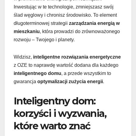
Inwestując w te technologie, zmniejszasz swój
ślad węglowy i chronisz środowisko. To element
długoterminowej strategii
zarządzania energią w
mieszkaniu
, która prowadzi do zrównoważonego
rozwoju – Twojego i planety.
Widzisz,
inteligentne rozwiązania energetyczne
z OZE to naprawdę wartość dodana dla każdego
inteligentnego domu
, a przede wszystkim to
gwarancja
optymalizacji zużycia energii
.
Inteligentny dom:
korzyści i wyzwania,
które warto znać