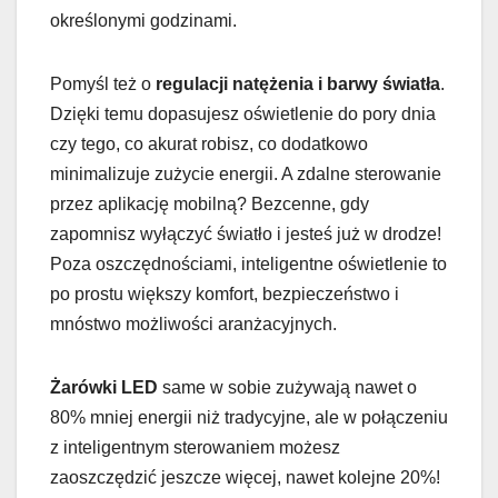
określonymi godzinami.
Pomyśl też o
regulacji natężenia i barwy światła
.
Dzięki temu dopasujesz oświetlenie do pory dnia
czy tego, co akurat robisz, co dodatkowo
minimalizuje zużycie energii. A zdalne sterowanie
przez aplikację mobilną? Bezcenne, gdy
zapomnisz wyłączyć światło i jesteś już w drodze!
Poza oszczędnościami, inteligentne oświetlenie to
po prostu większy komfort, bezpieczeństwo i
mnóstwo możliwości aranżacyjnych.
Żarówki LED
same w sobie zużywają nawet o
80% mniej energii niż tradycyjne, ale w połączeniu
z inteligentnym sterowaniem możesz
zaoszczędzić jeszcze więcej, nawet kolejne 20%!