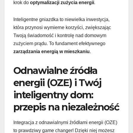
krok do
optymalizacji zużycia energii
.
Inteligentne gniazdka to niewielka inwestycja,
która przynosi wymierne korzyści, zwiększając
Twoją świadomość i kontrolę nad domowym
zużyciem prądu. To fundament efektywnego
zarządzania energią w mieszkaniu
.
Odnawialne źródła
energii (OZE) i Twój
inteligentny dom:
przepis na niezależność
Integracja z odnawialnymi źródłami energii (OZE)
to prawdziwy game changer! Dzięki niej możesz