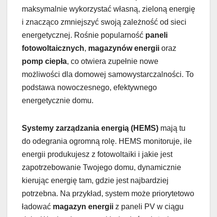
maksymalnie wykorzystać własną, zieloną energię
i znacząco zmniejszyć swoją zależność od sieci
energetycznej. Rośnie popularność
paneli
fotowoltaicznych
,
magazynów energii
oraz
pomp ciepła
, co otwiera zupełnie nowe
możliwości dla domowej samowystarczalności. To
podstawa nowoczesnego, efektywnego
energetycznie domu.
Systemy zarządzania energią (HEMS)
mają tu
do odegrania ogromną rolę. HEMS monitoruje, ile
energii produkujesz z fotowoltaiki i jakie jest
zapotrzebowanie Twojego domu, dynamicznie
kierując energię tam, gdzie jest najbardziej
potrzebna. Na przykład, system może priorytetowo
ładować
magazyn energii
z paneli PV w ciągu