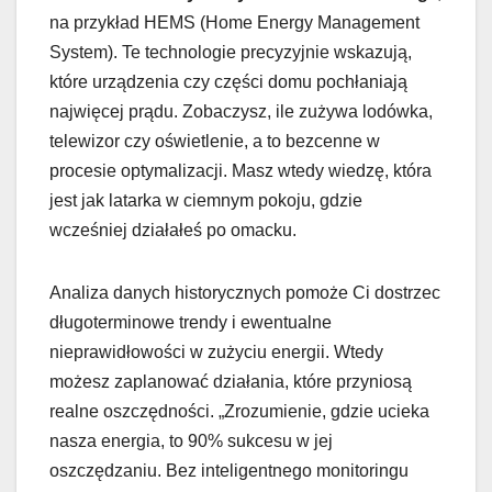
na przykład HEMS (Home Energy Management
System). Te technologie precyzyjnie wskazują,
które urządzenia czy części domu pochłaniają
najwięcej prądu. Zobaczysz, ile zużywa lodówka,
telewizor czy oświetlenie, a to bezcenne w
procesie optymalizacji. Masz wtedy wiedzę, która
jest jak latarka w ciemnym pokoju, gdzie
wcześniej działałeś po omacku.
Analiza danych historycznych pomoże Ci dostrzec
długoterminowe trendy i ewentualne
nieprawidłowości w zużyciu energii. Wtedy
możesz zaplanować działania, które przyniosą
realne oszczędności. „Zrozumienie, gdzie ucieka
nasza energia, to 90% sukcesu w jej
oszczędzaniu. Bez inteligentnego monitoringu