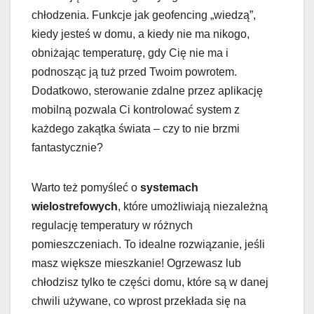
chłodzenia. Funkcje jak geofencing „wiedzą”,
kiedy jesteś w domu, a kiedy nie ma nikogo,
obniżając temperaturę, gdy Cię nie ma i
podnosząc ją tuż przed Twoim powrotem.
Dodatkowo, sterowanie zdalne przez aplikację
mobilną pozwala Ci kontrolować system z
każdego zakątka świata – czy to nie brzmi
fantastycznie?
Warto też pomyśleć o
systemach
wielostrefowych
, które umożliwiają niezależną
regulację temperatury w różnych
pomieszczeniach. To idealne rozwiązanie, jeśli
masz większe mieszkanie! Ogrzewasz lub
chłodzisz tylko te części domu, które są w danej
chwili używane, co wprost przekłada się na