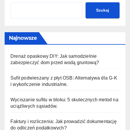
Szukaj
Najnowsze
Drenaż opaskowy DIY: Jak samodzielnie
zabezpieczyć dom przed wodą gruntową?
Sufit podwieszany z płyt OSB: Alternatywa dla G-K
i wykończenie industrialne.
Wyciszanie sufitu w bloku: 5 skutecznych metod na
uciążliwych sąsiadów.
Faktury i rozliczenia: Jak prowadzić dokumentację
do odliczeń podatkowych?