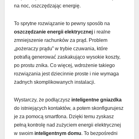
na noc, oszczędzając energię.
To sprytne rozwiązanie to pewny sposób na
oszczędzanie energii elektrycznej
i realne
zmniejszenie rachunków za prąd. Problem
„pożeraczy prądu” w trybie czuwania, które
potrafią generować zaskakująco wysokie koszty,
po prostu znika. Co więcej, wdrożenie takiego
rozwiązania jest dziecinnie proste i nie wymaga
żadnych skomplikowanych instalacji.
Wystarczy, że podłączysz
inteligentne gniazdka
do istniejących kontaktów, a potem skonfigurujesz
je za pomocą smartfona. Dzięki temu zyskasz
pełną kontrolę nad zużyciem energii elektrycznej
w swoim
inteligentnym domu
. To bezpośredni