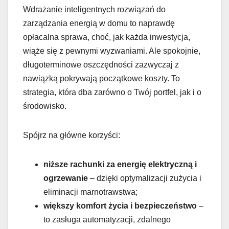
Wdrażanie inteligentnych rozwiązań do
zarządzania energią w domu to naprawdę
opłacalna sprawa, choć, jak każda inwestycja,
wiąże się z pewnymi wyzwaniami. Ale spokojnie,
długoterminowe oszczędności zazwyczaj z
nawiązką pokrywają początkowe koszty. To
strategia, która dba zarówno o Twój portfel, jak i o
środowisko.
Spójrz na główne korzyści:
niższe rachunki za energię elektryczną i
ogrzewanie
– dzięki optymalizacji zużycia i
eliminacji marnotrawstwa;
większy komfort życia i bezpieczeństwo
–
to zasługa automatyzacji, zdalnego