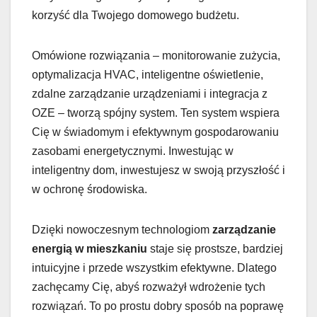
korzyść dla Twojego domowego budżetu.
Omówione rozwiązania – monitorowanie zużycia,
optymalizacja HVAC, inteligentne oświetlenie,
zdalne zarządzanie urządzeniami i integracja z
OZE – tworzą spójny system. Ten system wspiera
Cię w świadomym i efektywnym gospodarowaniu
zasobami energetycznymi. Inwestując w
inteligentny dom, inwestujesz w swoją przyszłość i
w ochronę środowiska.
Dzięki nowoczesnym technologiom
zarządzanie
energią w mieszkaniu
staje się prostsze, bardziej
intuicyjne i przede wszystkim efektywne. Dlatego
zachęcamy Cię, abyś rozważył wdrożenie tych
rozwiązań. To po prostu dobry sposób na poprawę