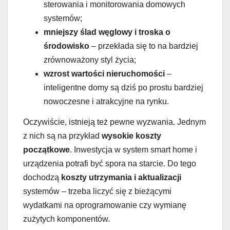
sterowania i monitorowania domowych
systemów;
mniejszy ślad węglowy i troska o
środowisko
– przekłada się to na bardziej
zrównoważony styl życia;
wzrost wartości nieruchomości
–
inteligentne domy są dziś po prostu bardziej
nowoczesne i atrakcyjne na rynku.
Oczywiście, istnieją też pewne wyzwania. Jednym
z nich są na przykład
wysokie koszty
początkowe
. Inwestycja w system smart home i
urządzenia potrafi być spora na starcie. Do tego
dochodzą
koszty utrzymania i aktualizacji
systemów – trzeba liczyć się z bieżącymi
wydatkami na oprogramowanie czy wymianę
zużytych komponentów.