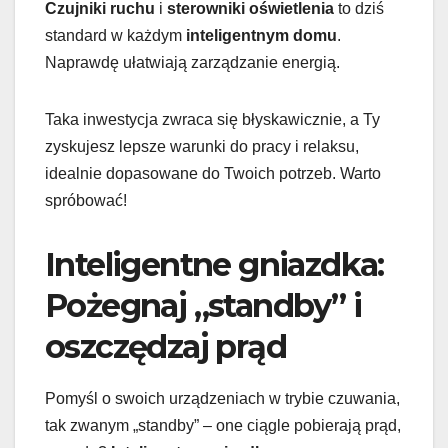
Czujniki ruchu
i
sterowniki oświetlenia
to dziś
standard w każdym
inteligentnym domu
.
Naprawdę ułatwiają zarządzanie energią.
Taka inwestycja zwraca się błyskawicznie, a Ty
zyskujesz lepsze warunki do pracy i relaksu,
idealnie dopasowane do Twoich potrzeb. Warto
spróbować!
Inteligentne gniazdka:
Pożegnaj „standby” i
oszczędzaj prąd
Pomyśl o swoich urządzeniach w trybie czuwania,
tak zwanym „standby” – one ciągle pobierają prąd,