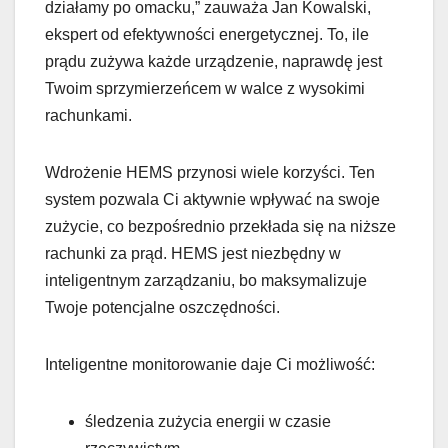
działamy po omacku,” zauważa Jan Kowalski,
ekspert od efektywności energetycznej. To, ile
prądu zużywa każde urządzenie, naprawdę jest
Twoim sprzymierzeńcem w walce z wysokimi
rachunkami.
Wdrożenie HEMS przynosi wiele korzyści. Ten
system pozwala Ci aktywnie wpływać na swoje
zużycie, co bezpośrednio przekłada się na niższe
rachunki za prąd. HEMS jest niezbędny w
inteligentnym zarządzaniu, bo maksymalizuje
Twoje potencjalne oszczędności.
Inteligentne monitorowanie daje Ci możliwość:
śledzenia zużycia energii w czasie