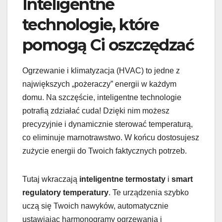
Inteligentne
technologie, które
pomogą Ci oszczędzać
Ogrzewanie i klimatyzacja (HVAC) to jedne z
największych „pożeraczy” energii w każdym
domu. Na szczęście, inteligentne technologie
potrafią zdziałać cuda! Dzięki nim możesz
precyzyjnie i dynamicznie sterować temperaturą,
co eliminuje marnotrawstwo. W końcu dostosujesz
zużycie energii do Twoich faktycznych potrzeb.
Tutaj wkraczają
inteligentne termostaty
i
smart
regulatory temperatury
. Te urządzenia szybko
uczą się Twoich nawyków, automatycznie
ustawiając harmonogramy ogrzewania i