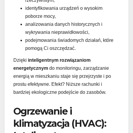
rzeczywistym,
identyfikowania urządzeń o wysokim
poborze mocy,
analizowania danych historycznych i
wykrywania nieprawidłowości,
podejmowania świadomych działań, które
pomogą Ci oszczędzać.
Dzięki
inteligentnym rozwiązaniom
energetycznym
do monitoringu, zarządzanie
energią w mieszkaniu staje się przejrzyste i po
prostu efektywne. Efekt? Niższe rachunki i
bardziej ekologiczne podejście do zasobów.
Ogrzewanie i
klimatyzacja (HVAC):