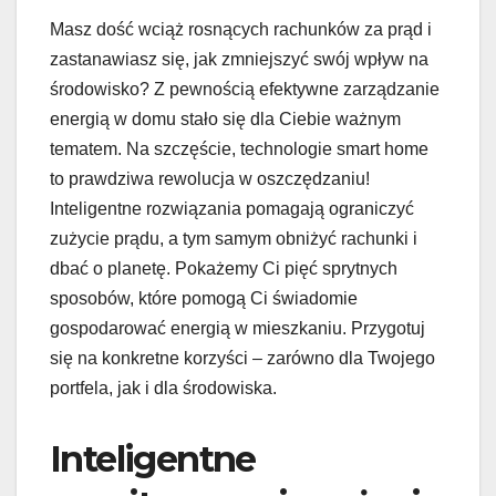
Masz dość wciąż rosnących rachunków za prąd i
zastanawiasz się, jak zmniejszyć swój wpływ na
środowisko? Z pewnością efektywne zarządzanie
energią w domu stało się dla Ciebie ważnym
tematem. Na szczęście, technologie smart home
to prawdziwa rewolucja w oszczędzaniu!
Inteligentne rozwiązania pomagają ograniczyć
zużycie prądu, a tym samym obniżyć rachunki i
dbać o planetę. Pokażemy Ci pięć sprytnych
sposobów, które pomogą Ci świadomie
gospodarować energią w mieszkaniu. Przygotuj
się na konkretne korzyści – zarówno dla Twojego
portfela, jak i dla środowiska.
Inteligentne