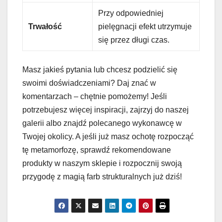
Przy odpowiedniej
Trwałość
pielęgnacji efekt utrzymuje
się przez długi czas.
Masz jakieś pytania lub chcesz podzielić się
swoimi doświadczeniami? Daj znać w
komentarzach – chętnie pomożemy! Jeśli
potrzebujesz więcej inspiracji, zajrzyj do naszej
galerii albo znajdź polecanego wykonawcę w
Twojej okolicy. A jeśli już masz ochotę rozpocząć
tę metamorfozę, sprawdź rekomendowane
produkty w naszym sklepie i rozpocznij swoją
przygodę z magią farb strukturalnych już dziś!