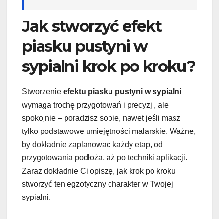
Jak stworzyć efekt
piasku pustyni w
sypialni krok po kroku?
Stworzenie
efektu piasku pustyni w sypialni
wymaga trochę przygotowań i precyzji, ale
spokojnie – poradzisz sobie, nawet jeśli masz
tylko podstawowe umiejętności malarskie. Ważne,
by dokładnie zaplanować każdy etap, od
przygotowania podłoża, aż po techniki aplikacji.
Zaraz dokładnie Ci opiszę, jak krok po kroku
stworzyć ten egzotyczny charakter w Twojej
sypialni.