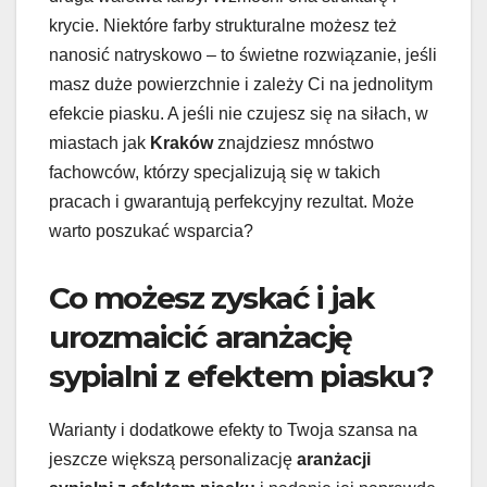
krycie. Niektóre farby strukturalne możesz też
nanosić natryskowo – to świetne rozwiązanie, jeśli
masz duże powierzchnie i zależy Ci na jednolitym
efekcie piasku. A jeśli nie czujesz się na siłach, w
miastach jak
Kraków
znajdziesz mnóstwo
fachowców, którzy specjalizują się w takich
pracach i gwarantują perfekcyjny rezultat. Może
warto poszukać wsparcia?
Co możesz zyskać i jak
urozmaicić aranżację
sypialni z efektem piasku?
Warianty i dodatkowe efekty to Twoja szansa na
jeszcze większą personalizację
aranżacji