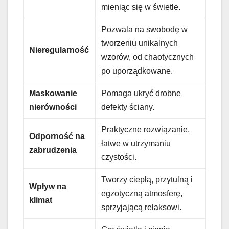
mieniąc się w świetle.
Pozwala na swobodę w
tworzeniu unikalnych
Nieregularność
wzorów, od chaotycznych
po uporządkowane.
Maskowanie
Pomaga ukryć drobne
nierówności
defekty ściany.
Praktyczne rozwiązanie,
Odporność na
łatwe w utrzymaniu
zabrudzenia
czystości.
Tworzy ciepłą, przytulną i
Wpływ na
egzotyczną atmosferę,
klimat
sprzyjającą relaksowi.