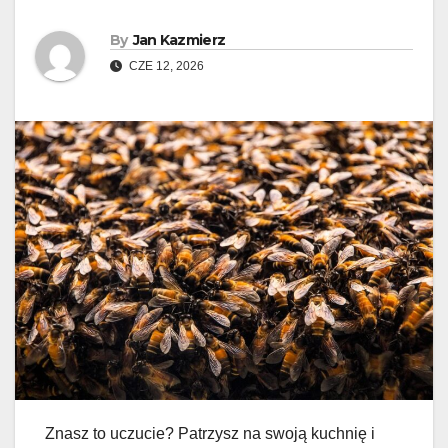
By
Jan Kazmierz
CZE 12, 2026
Znasz to uczucie? Patrzysz na swoją kuchnię i