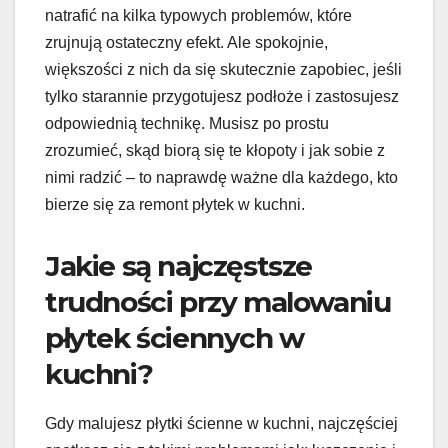
natrafić na kilka typowych problemów, które
zrujnują ostateczny efekt. Ale spokojnie,
większości z nich da się skutecznie zapobiec, jeśli
tylko starannie przygotujesz podłoże i zastosujesz
odpowiednią technikę. Musisz po prostu
zrozumieć, skąd biorą się te kłopoty i jak sobie z
nimi radzić – to naprawdę ważne dla każdego, kto
bierze się za remont płytek w kuchni.
Jakie są najczęstsze
trudności przy malowaniu
płytek ściennych w
kuchni?
Gdy malujesz płytki ścienne w kuchni, najczęściej