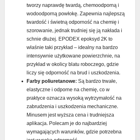
tworzy naprawdę twardą, chemoodporną i
wodoodporną powłokę. Zapewnia najlepszą
twardość i świetną odporność na chemię i
szorowanie, jednak trudniej się ją nakłada i
schnie dłużej. EPODEX epoksyd 2K to
właśnie taki przykład – idealny na bardzo
intensywnie użytkowane powierzchnie, na
przykład w okolicy blatu roboczego, gdzie
liczy się odporność na brud i uszkodzenia.
Farby poliuretanowe:
Są bardzo trwałe,
elastyczne i odporne na chemię, co w
praktyce oznacza wysoką wytrzymałość na
zabrudzenia i uszkodzenia mechaniczne.
Minusem jest wyższa cena i trudniejsza
aplikacja. Polecam je do najbardziej
wymagających warunków, gdzie potrzebna