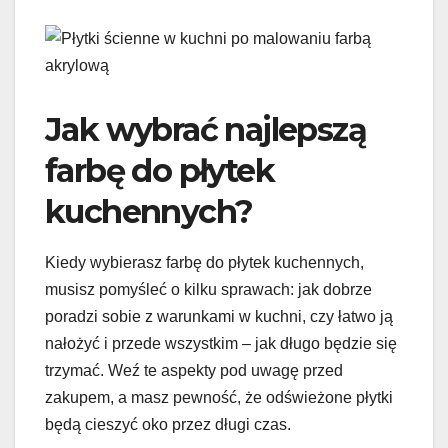
Jak wybrać najlepszą
farbę do płytek
kuchennych?
Kiedy wybierasz farbę do płytek kuchennych,
musisz pomyśleć o kilku sprawach: jak dobrze
poradzi sobie z warunkami w kuchni, czy łatwo ją
nałożyć i przede wszystkim – jak długo będzie się
trzymać. Weź te aspekty pod uwagę przed
zakupem, a masz pewność, że odświeżone płytki
będą cieszyć oko przez długi czas.