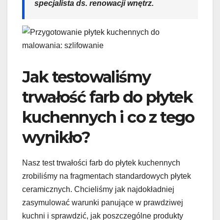
specjalista ds. renowacji wnętrz.
Jak testowaliśmy
trwałość farb do płytek
kuchennych i co z tego
wynikło?
Nasz test trwałości farb do płytek kuchennych
zrobiliśmy na fragmentach standardowych płytek
ceramicznych. Chcieliśmy jak najdokładniej
zasymulować warunki panujące w prawdziwej
kuchni i sprawdzić, jak poszczególne produkty