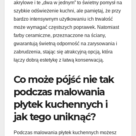
akrylowe i te „dwa w jednym” to świetny pomysł na
szybkie odświeżenie kuchni, ale pamiętaj, że przy
bardzo intensywnym użytkowaniu ich trwałość
może wymagać częstszych poprawek. Natomiast
farby ceramiczne, przeznaczone na ściany,
gwarantują świetną odporność na zarysowania i
zabrudzenia, stając się atrakcyjną opcją, która
łączy dobrą estetykę z łatwą konserwacją.
Co może pójść nie tak
podczas malowania
płytek kuchennych i
jak tego uniknąć?
Podczas malowania płytek kuchennych możesz