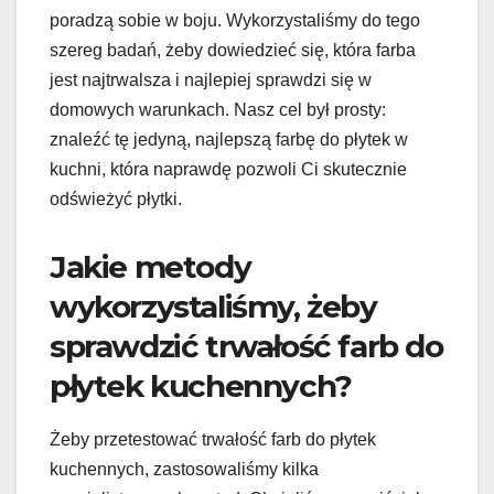
poradzą sobie w boju. Wykorzystaliśmy do tego
szereg badań, żeby dowiedzieć się, która farba
jest najtrwalsza i najlepiej sprawdzi się w
domowych warunkach. Nasz cel był prosty:
znaleźć tę jedyną, najlepszą farbę do płytek w
kuchni, która naprawdę pozwoli Ci skutecznie
odświeżyć płytki.
Jakie metody
wykorzystaliśmy, żeby
sprawdzić trwałość farb do
płytek kuchennych?
Żeby przetestować trwałość farb do płytek
kuchennych, zastosowaliśmy kilka