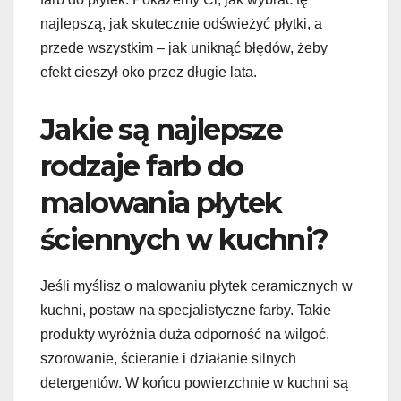
najlepszą, jak skutecznie odświeżyć płytki, a
przede wszystkim – jak uniknąć błędów, żeby
efekt cieszył oko przez długie lata.
Jakie są najlepsze
rodzaje farb do
malowania płytek
ściennych w kuchni?
Jeśli myślisz o malowaniu płytek ceramicznych w
kuchni, postaw na specjalistyczne farby. Takie
produkty wyróżnia duża odporność na wilgoć,
szorowanie, ścieranie i działanie silnych
detergentów. W końcu powierzchnie w kuchni są