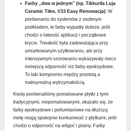
Farby „dwa w jednym” (np. Tikkurila Luja
Ceramic Tiles, V33 Easy Renowacja):
W
porównaniu do systemów z osobnym
podkładem, te farby wypadły dobrze, jeśli
chodzi o łatwość aplikacji i początkowe
krycie. Trwałość była zadowalająca przy
umiarkowanym użytkowaniu, ale przy
intensywnym szorowaniu wykazywały nieco
mniejszą odporność niż farby epoksydowe.
To taki kompromis między prostotą a
maksymalną wytrzymałością.
Kiedy porównaliśmy pomalowane płytki z tymi
tradycyjnymi, niepomalowanymi, okazało się, że
farby epoksydowe i poliuretanowe na dłuższą
metę mogą spokojnie konkurować z płytkami, jeśli
chodzi o odporność na wilgoć i plamy. Farby