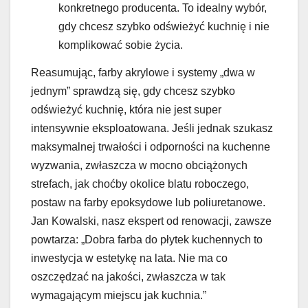
konkretnego producenta. To idealny wybór,
gdy chcesz szybko odświeżyć kuchnię i nie
komplikować sobie życia.
Reasumując, farby akrylowe i systemy „dwa w
jednym” sprawdzą się, gdy chcesz szybko
odświeżyć kuchnię, która nie jest super
intensywnie eksploatowana. Jeśli jednak szukasz
maksymalnej trwałości i odporności na kuchenne
wyzwania, zwłaszcza w mocno obciążonych
strefach, jak choćby okolice blatu roboczego,
postaw na farby epoksydowe lub poliuretanowe.
Jan Kowalski, nasz ekspert od renowacji, zawsze
powtarza: „Dobra farba do płytek kuchennych to
inwestycja w estetykę na lata. Nie ma co
oszczędzać na jakości, zwłaszcza w tak
wymagającym miejscu jak kuchnia.”