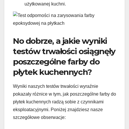
użytkowanej kuchni.
No dobrze, a jakie wyniki
testów trwałości osiągnęły
poszczególne farby do
płytek kuchennych?
Wyniki naszych testów trwałości wyraźnie
pokazały różnice w tym, jak poszczególne farby do
płytek kuchennych radzą sobie z czynnikami
eksploatacyjnymi. Poniżej znajdziesz nasze
szczegółowe obserwacje: