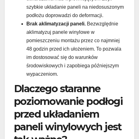
szybkie układanie paneli na niedosuszonym
podłożu doprowadzi do deformacji.
Brak aklimatyzacji paneli.
Bezwzględnie
aklimatyzuj panele winylowe w
pomieszczeniu montażu przez co najmniej
48 godzin przed ich ułożeniem. To pozwala
im dostosować się do warunków
środowiskowych i zapobiega późniejszym
wypaczeniom.
Dlaczego staranne
poziomowanie podłogi
przed układaniem
paneli winylowych jest