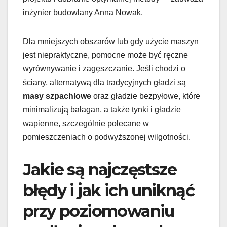
inżynier budowlany Anna Nowak.
Dla mniejszych obszarów lub gdy użycie maszyn
jest niepraktyczne, pomocne może być ręczne
wyrównywanie i zagęszczanie. Jeśli chodzi o
ściany, alternatywą dla tradycyjnych gładzi są
masy szpachlowe
oraz gładzie bezpyłowe, które
minimalizują bałagan, a także tynki i gładzie
wapienne, szczególnie polecane w
pomieszczeniach o podwyższonej wilgotności.
Jakie są najczęstsze
błędy i jak ich uniknąć
przy poziomowaniu