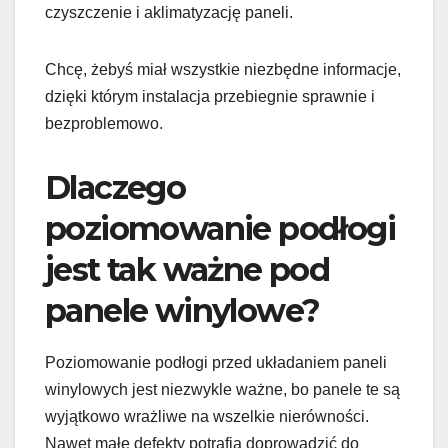
czyszczenie i aklimatyzację paneli.
Chcę, żebyś miał wszystkie niezbędne informacje,
dzięki którym instalacja przebiegnie sprawnie i
bezproblemowo.
Dlaczego
poziomowanie podłogi
jest tak ważne pod
panele winylowe?
Poziomowanie podłogi przed układaniem paneli
winylowych jest niezwykle ważne, bo panele te są
wyjątkowo wrażliwe na wszelkie nierówności.
Nawet małe defekty potrafią doprowadzić do