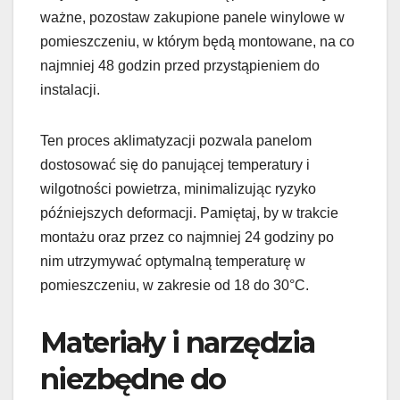
ważne, pozostaw zakupione panele winylowe w
pomieszczeniu, w którym będą montowane, na co
najmniej 48 godzin przed przystąpieniem do
instalacji.
Ten proces aklimatyzacji pozwala panelom
dostosować się do panującej temperatury i
wilgotności powietrza, minimalizując ryzyko
późniejszych deformacji. Pamiętaj, by w trakcie
montażu oraz przez co najmniej 24 godziny po
nim utrzymywać optymalną temperaturę w
pomieszczeniu, w zakresie od 18 do 30°C.
Materiały i narzędzia
niezbędne do