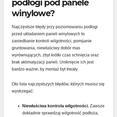
podłogi pod panele
winylowe?
Najczęstsze błędy przy poziomowaniu podłogi
przed układaniem paneli winylowych to
zaniedbanie kontroli wilgotności, pomijanie
gruntowania, niewłaściwy dobór mas
wyrównujących, zbyt krótki czas schnięcia oraz
brak aklimatyzacji paneli. Uniknięcie ich jest
bardzo ważne, by montaż był trwały.
Oto lista najczęstszych błędów, których musisz się
wystrzegać:
Niewłaściwa kontrola wilgotności.
Zawsze
dokładnie sprawdzaj wilgotność podłoża,