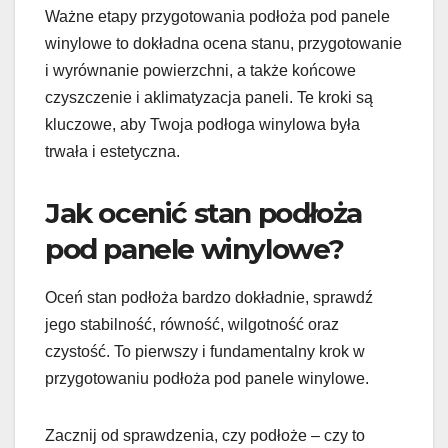
Ważne etapy przygotowania podłoża pod panele
winylowe to dokładna ocena stanu, przygotowanie
i wyrównanie powierzchni, a także końcowe
czyszczenie i aklimatyzacja paneli. Te kroki są
kluczowe, aby Twoja podłoga winylowa była
trwała i estetyczna.
Jak ocenić stan podłoża
pod panele winylowe?
Oceń stan podłoża bardzo dokładnie, sprawdź
jego stabilność, równość, wilgotność oraz
czystość. To pierwszy i fundamentalny krok w
przygotowaniu podłoża pod panele winylowe.
Zacznij od sprawdzenia, czy podłoże – czy to