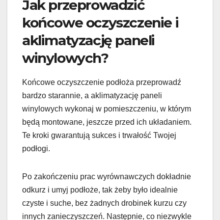
Jak przeprowadzić
końcowe oczyszczenie i
aklimatyzację paneli
winylowych?
Końcowe oczyszczenie podłoża przeprowadź
bardzo starannie, a aklimatyzację paneli
winylowych wykonaj w pomieszczeniu, w którym
będą montowane, jeszcze przed ich układaniem.
Te kroki gwarantują sukces i trwałość Twojej
podłogi.
Po zakończeniu prac wyrównawczych dokładnie
odkurz i umyj podłoże, tak żeby było idealnie
czyste i suche, bez żadnych drobinek kurzu czy
innych zanieczyszczeń. Następnie, co niezwykle