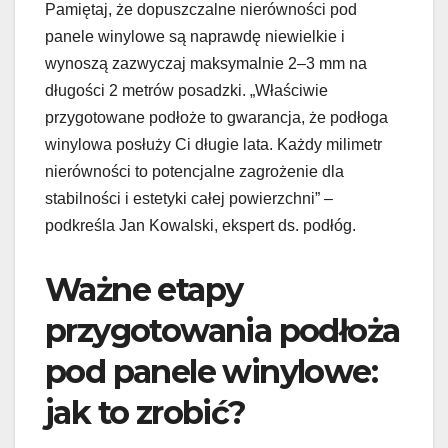
Pamiętaj, że dopuszczalne nierówności pod
panele winylowe są naprawdę niewielkie i
wynoszą zazwyczaj maksymalnie 2–3 mm na
długości 2 metrów posadzki. „Właściwie
przygotowane podłoże to gwarancja, że podłoga
winylowa posłuży Ci długie lata. Każdy milimetr
nierówności to potencjalne zagrożenie dla
stabilności i estetyki całej powierzchni” –
podkreśla Jan Kowalski, ekspert ds. podłóg.
Ważne etapy
przygotowania podłoża
pod panele winylowe:
jak to zrobić?