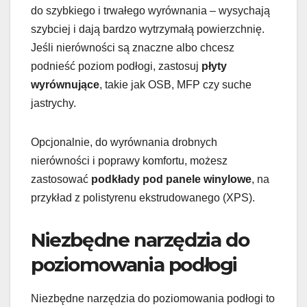
do szybkiego i trwałego wyrównania – wysychają
szybciej i dają bardzo wytrzymałą powierzchnię.
Jeśli nierówności są znaczne albo chcesz
podnieść poziom podłogi, zastosuj
płyty
wyrównujące
, takie jak OSB, MFP czy suche
jastrychy.
Opcjonalnie, do wyrównania drobnych
nierówności i poprawy komfortu, możesz
zastosować
podkłady pod panele winylowe
, na
przykład z polistyrenu ekstrudowanego (XPS).
Niezbędne narzędzia do
poziomowania podłogi
Niezbędne narzędzia do poziomowania podłogi to