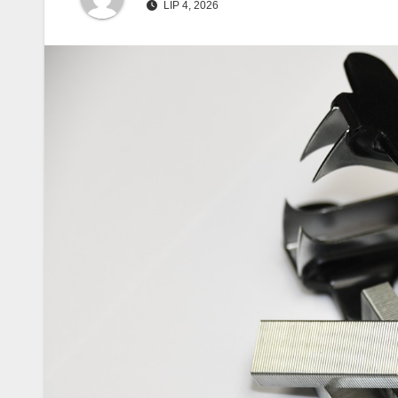
LIP 4, 2026