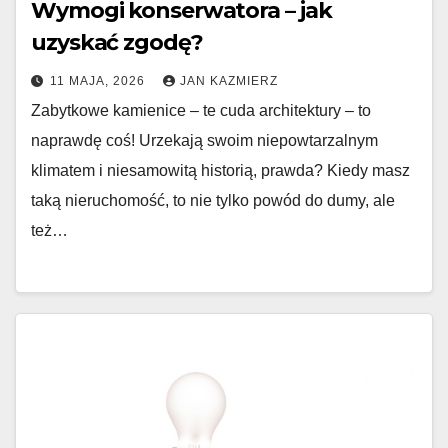
Wymogi konserwatora – jak
uzyskać zgodę?
11 MAJA, 2026
JAN KAZMIERZ
Zabytkowe kamienice – te cuda architektury – to
naprawdę coś! Urzekają swoim niepowtarzalnym
klimatem i niesamowitą historią, prawda? Kiedy masz
taką nieruchomość, to nie tylko powód do dumy, ale
też…