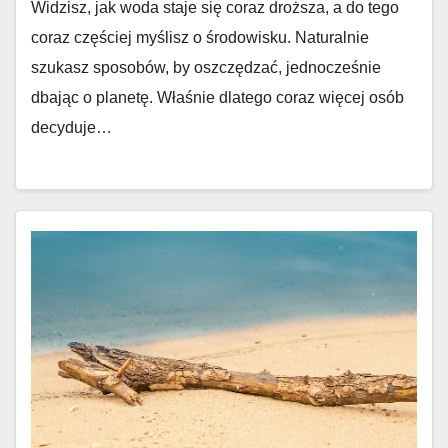
Widzisz, jak woda staje się coraz droższa, a do tego
coraz częściej myślisz o środowisku. Naturalnie
szukasz sposobów, by oszczędzać, jednocześnie
dbając o planetę. Właśnie dlatego coraz więcej osób
decyduje…