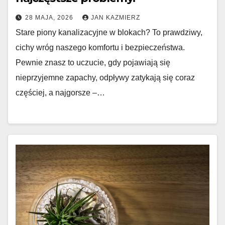
28 MAJA, 2026
JAN KAZMIERZ
Stare piony kanalizacyjne w blokach? To prawdziwy,
cichy wróg naszego komfortu i bezpieczeństwa.
Pewnie znasz to uczucie, gdy pojawiają się
nieprzyjemne zapachy, odpływy zatykają się coraz
częściej, a najgorsze –…