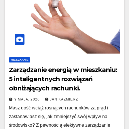
MIESZKANIE
Zarządzanie energią w mieszkaniu:
5 inteligentnych rozwiązań
obniżających rachunki.
9 MAJA, 2026
JAN KAZMIERZ
Masz dość wciąż rosnących rachunków za prąd i
zastanawiasz się, jak zmniejszyć swój wpływ na
środowisko? Z pewnością efektywne zarządzanie