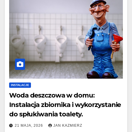
INSTALACJE
Woda deszczowa w domu:
Instalacja zbiornika i wykorzystanie
do spłukiwania toalety.
21 MAJA, 2026
JAN KAZMIERZ