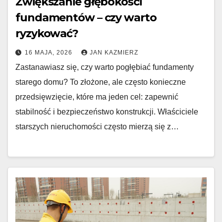
Zwiększanie głębokości
fundamentów – czy warto
ryzykować?
16 MAJA, 2026
JAN KAZMIERZ
Zastanawiasz się, czy warto pogłębiać fundamenty
starego domu? To złożone, ale często konieczne
przedsięwzięcie, które ma jeden cel: zapewnić
stabilność i bezpieczeństwo konstrukcji. Właściciele
starszych nieruchomości często mierzą się z…