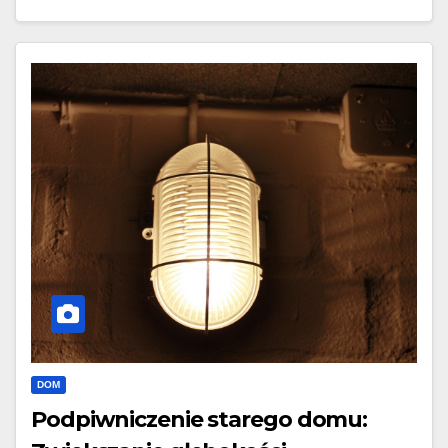
DOM
Podpiwniczenie starego domu: