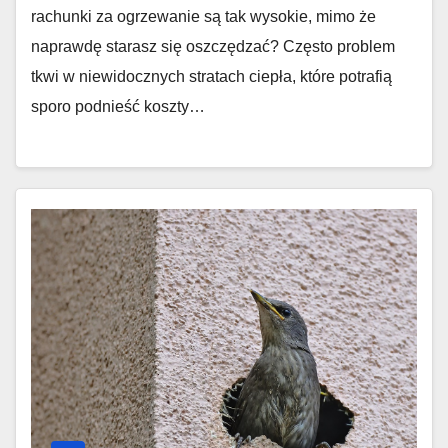
rachunki za ogrzewanie są tak wysokie, mimo że
naprawdę starasz się oszczędzać? Często problem
tkwi w niewidocznych stratach ciepła, które potrafią
sporo podnieść koszty…