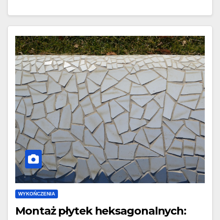
WYKOŃCZENIA
Montaż płytek heksagonalnych: