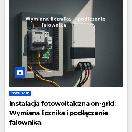
INSTALACJE
Instalacja fotowoltaiczna on-grid:
Wymiana licznika i podłączenie
falownika.