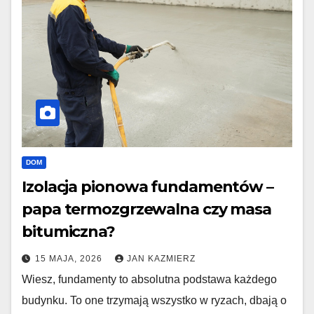
DOM
Izolacja pionowa fundamentów –
papa termozgrzewalna czy masa
bitumiczna?
15 MAJA, 2026
JAN KAZMIERZ
Wiesz, fundamenty to absolutna podstawa każdego
budynku. To one trzymają wszystko w ryzach, dbają o