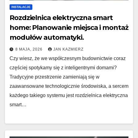
INSTALACJE
Rozdzielnica elektryczna smart
home: Planowanie miejsca i montaż
modułów automatyki.
8 MAJA, 2026
JAN KAZMIERZ
Czy wiesz, że we współczesnym budownictwie coraz
częściej spotykamy się z inteligentnymi domami?
Tradycyjne przestrzenie zamieniają się w
zaawansowane technologicznie środowiska, a sercem
każdego takiego systemu jest rozdzielnica elektryczna
smart…