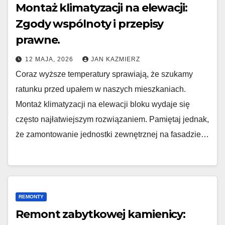
Montaż klimatyzacji na elewacji:
Zgody wspólnoty i przepisy
prawne.
12 MAJA, 2026
JAN KAZMIERZ
Coraz wyższe temperatury sprawiają, że szukamy
ratunku przed upałem w naszych mieszkaniach.
Montaż klimatyzacji na elewacji bloku wydaje się
często najłatwiejszym rozwiązaniem. Pamiętaj jednak,
że zamontowanie jednostki zewnętrznej na fasadzie…
REMONTY
Remont zabytkowej kamienicy: