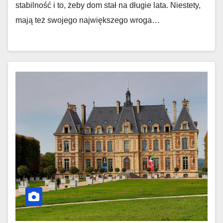
stabilność i to, żeby dom stał na długie lata. Niestety,
mają też swojego największego wroga…