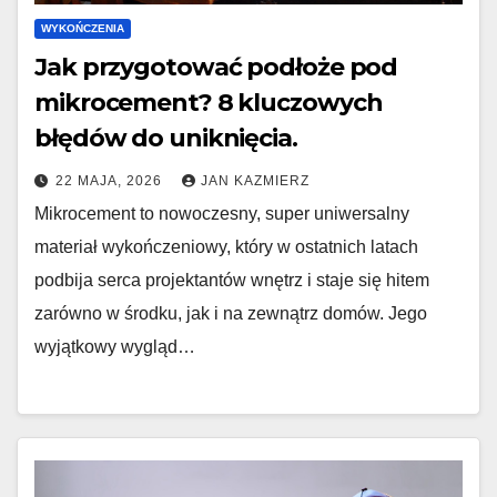
WYKOŃCZENIA
Jak przygotować podłoże pod
mikrocement? 8 kluczowych
błędów do uniknięcia.
22 MAJA, 2026
JAN KAZMIERZ
Mikrocement to nowoczesny, super uniwersalny
materiał wykończeniowy, który w ostatnich latach
podbija serca projektantów wnętrz i staje się hitem
zarówno w środku, jak i na zewnątrz domów. Jego
wyjątkowy wygląd…