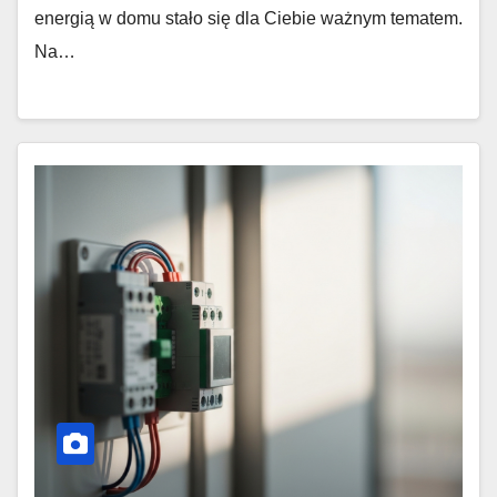
energią w domu stało się dla Ciebie ważnym tematem.
Na…