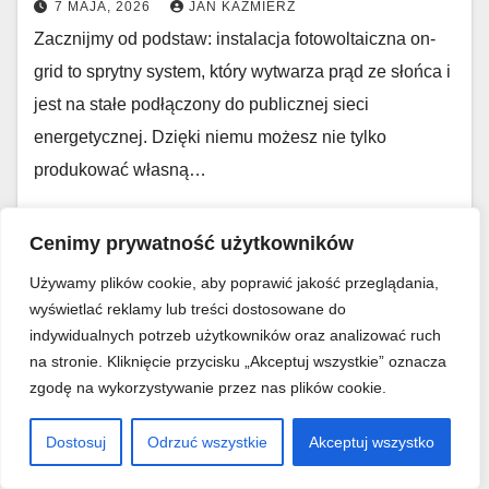
7 MAJA, 2026
JAN KAZMIERZ
Zacznijmy od podstaw: instalacja fotowoltaiczna on-
grid to sprytny system, który wytwarza prąd ze słońca i
jest na stałe podłączony do publicznej sieci
energetycznej. Dzięki niemu możesz nie tylko
produkować własną…
Cenimy prywatność użytkowników
Używamy plików cookie, aby poprawić jakość przeglądania,
wyświetlać reklamy lub treści dostosowane do
indywidualnych potrzeb użytkowników oraz analizować ruch
na stronie. Kliknięcie przycisku „Akceptuj wszystkie” oznacza
zgodę na wykorzystywanie przez nas plików cookie.
Dostosuj
Odrzuć wszystkie
Akceptuj wszystko