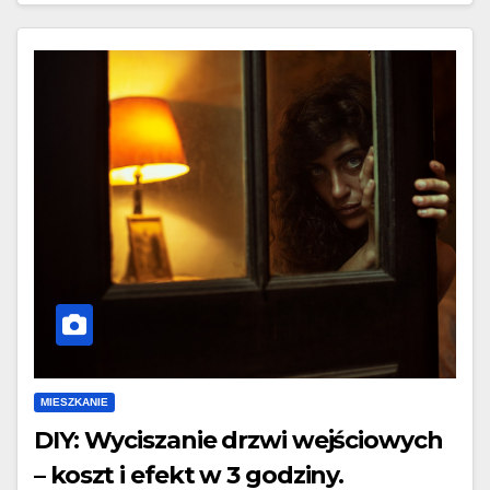
MIESZKANIE
DIY: Wyciszanie drzwi wejściowych
– koszt i efekt w 3 godziny.